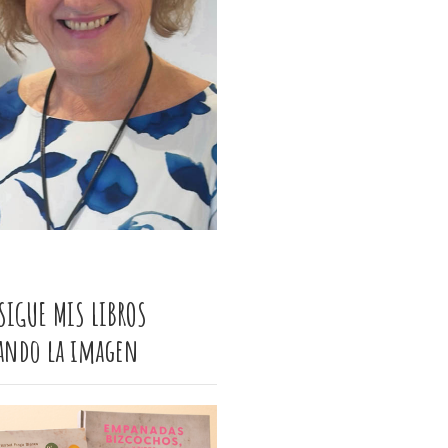
SIGUE MIS LIBROS
cando la imagen