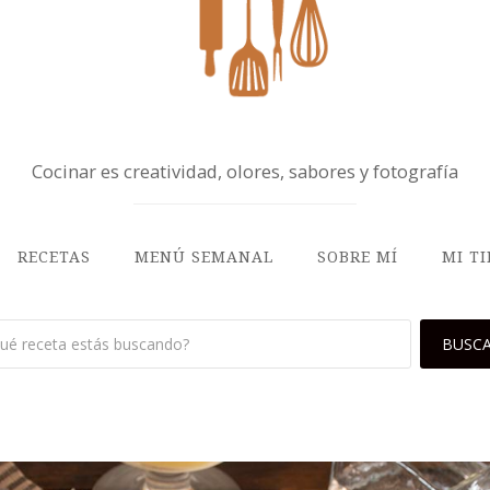
Cocinar es creatividad, olores, sabores y fotografía
RECETAS
MENÚ SEMANAL
SOBRE MÍ
MI T