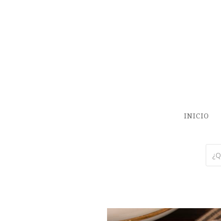
INICIO