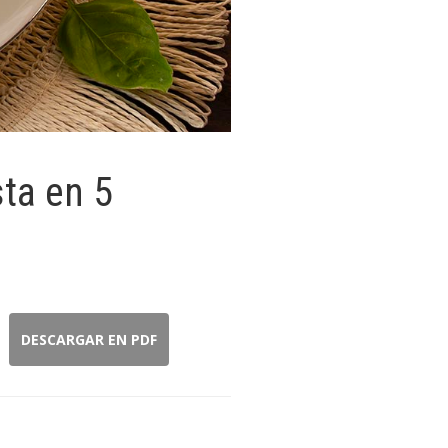
sta en 5
DESCARGAR EN PDF