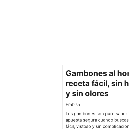
Gambones al hor
receta fácil, sin
y sin olores
Frabisa
Los gambones son puro sabor 
apuesta segura cuando buscas 
fácil, vistoso y sin complicacio