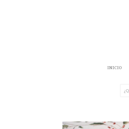
INICIO