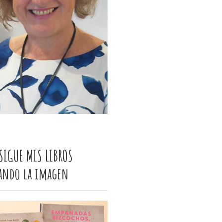
SIGUE MIS LIBROS
cando la imagen