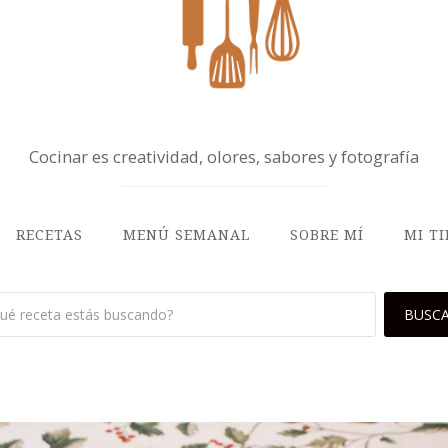
Cocinar es creatividad, olores, sabores y fotografía
RECETAS
MENÚ SEMANAL
SOBRE MÍ
MI T