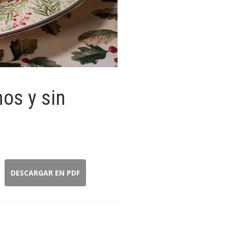
mos y sin
DESCARGAR EN PDF