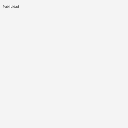
Publicidad