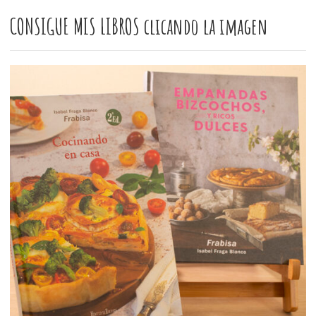
CONSIGUE MIS LIBROS clicando la imagen