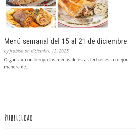
Menú semanal del 15 al 21 de diciembre
by
frabisa
on
diciembre 13, 2025
Organizar con tiempo los menús de estas fechas es la mejor
manera de...
Publicidad