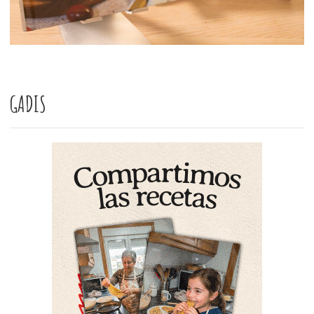
GADIS