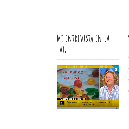
Mi entrevista en la
TVG