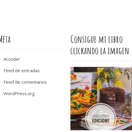
Meta
Consigue mi libro
clickando la imagen
Acceder
Feed de entradas
Feed de comentarios
WordPress.org