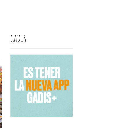
GADIS