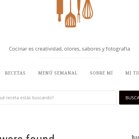
Cocinar es creatividad, olores, sabores y fotografía
RECETAS
MENÚ SEMANAL
SOBRE MÍ
MI T