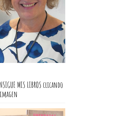
NSIGUE MIS LIBROS clicando
 imagen