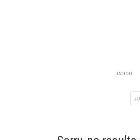
INICIO