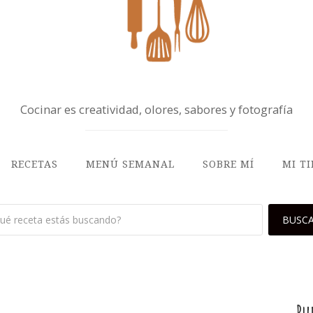
Cocinar es creatividad, olores, sabores y fotografía
RECETAS
MENÚ SEMANAL
SOBRE MÍ
MI T