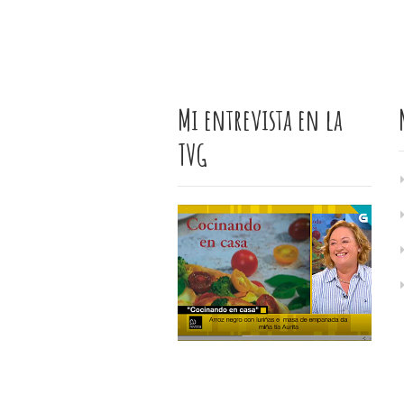
Mi entrevista en la
TVG