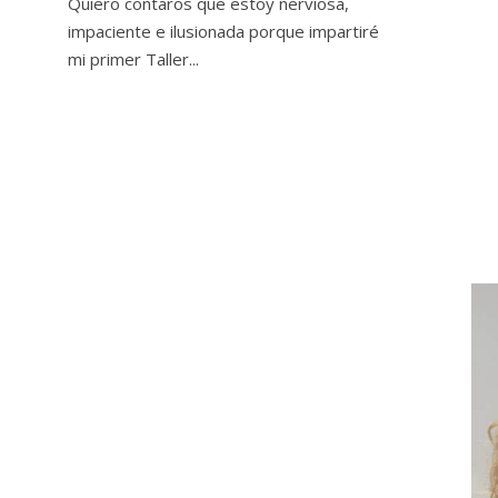
Quiero contaros que estoy nerviosa,
impaciente e ilusionada porque impartiré
mi primer Taller...