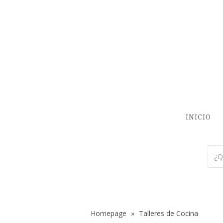
INICIO
Homepage
»
Talleres de Cocina