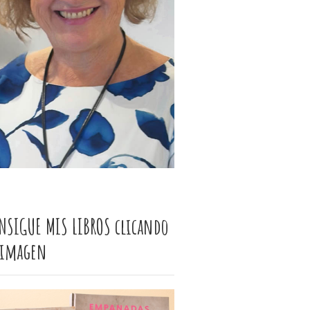
NSIGUE MIS LIBROS clicando
 imagen