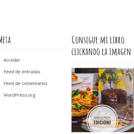
Meta
Consigue mi libro
clickando la imagen
Acceder
Feed de entradas
Feed de comentarios
WordPress.org