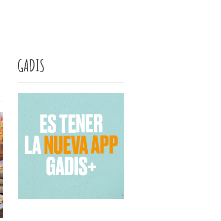
GADIS