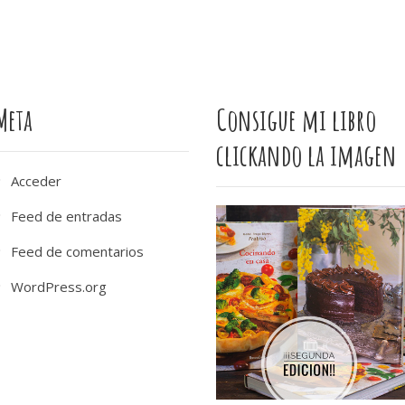
Meta
Consigue mi libro
clickando la imagen
Acceder
Feed de entradas
Feed de comentarios
WordPress.org