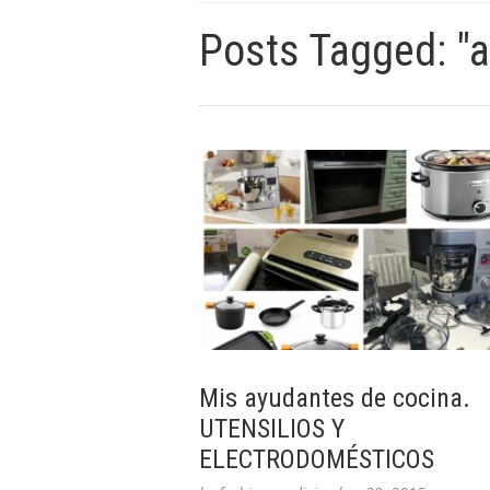
Posts Tagged: "
Mis ayudantes de cocina.
UTENSILIOS Y
ELECTRODOMÉSTICOS