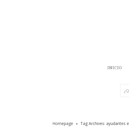
INICIO
Homepage
»
Tag Archives: ayudantes e