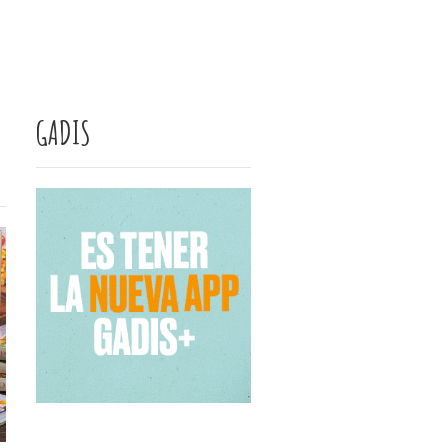
GADIS