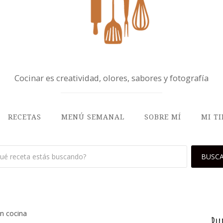
Cocinar es creatividad, olores, sabores y fotografía
RECETAS
MENÚ SEMANAL
SOBRE MÍ
MI T
n cocina