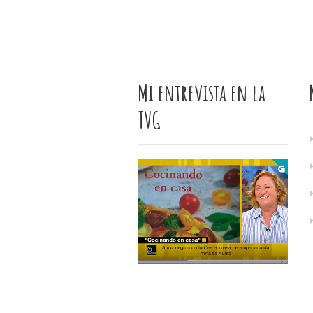
Mi entrevista en la
TVG