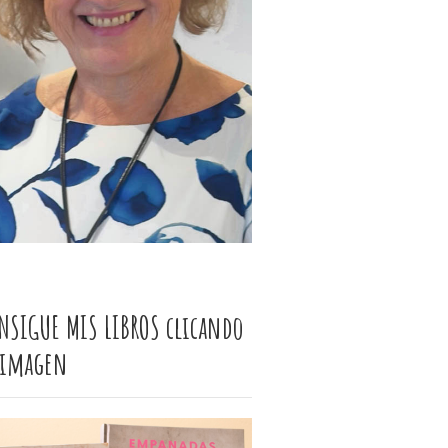
NSIGUE MIS LIBROS clicando
 imagen