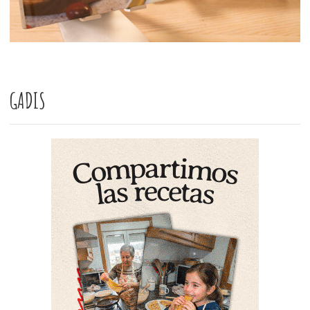
GADIS