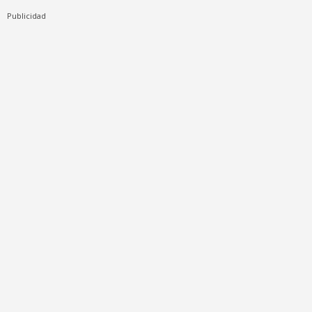
Publicidad