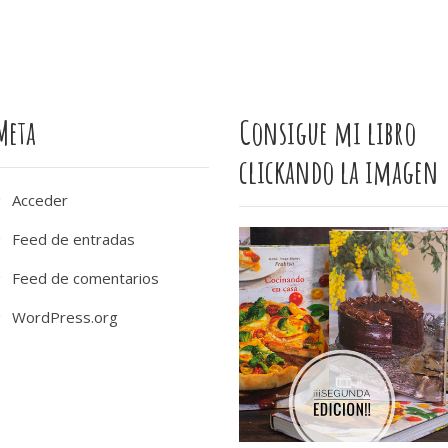
Meta
Consigue mi libro
clickando la imagen
Acceder
Feed de entradas
Feed de comentarios
WordPress.org