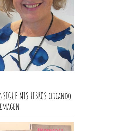
NSIGUE MIS LIBROS clicando
 imagen