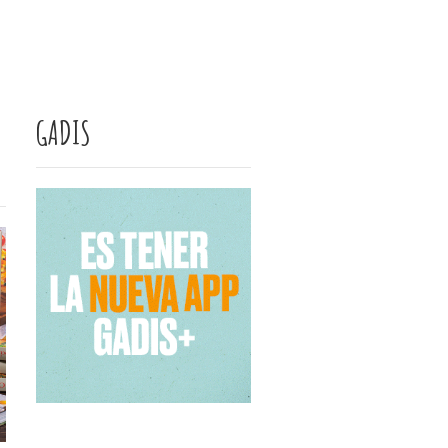
GADIS