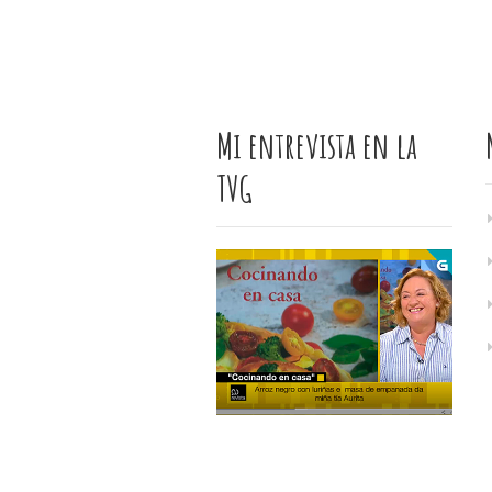
Mi entrevista en la
TVG