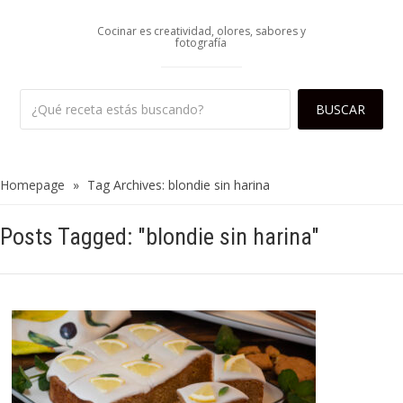
Cocinar es creatividad, olores, sabores y
fotografía
Homepage
»
Tag Archives: blondie sin harina
Posts Tagged: "blondie sin harina"