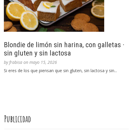
Blondie de limón sin harina, con galletas ·
sin gluten y sin lactosa
by
frabisa
on
mayo 15, 2026
Si eres de los que piensan que sin gluten, sin lactosa y sin...
Publicidad