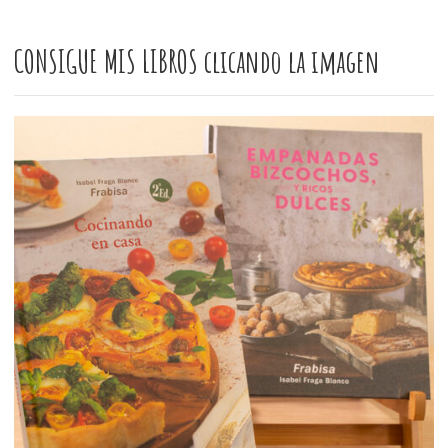
CONSIGUE MIS LIBROS clicando la imagen