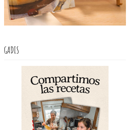
GADIS