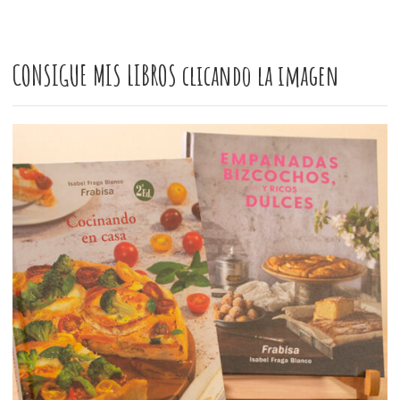
CONSIGUE MIS LIBROS clicando la imagen