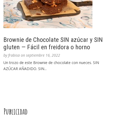
Brownie de Chocolate SIN azúcar y SIN
gluten — Fácil en freidora o horno
by
frabisa
on
septiembre 16, 2022
Un trozo de este Brownie de chocolate con nueces. SIN
AZÚCAR AÑADIDO. SIN...
Publicidad