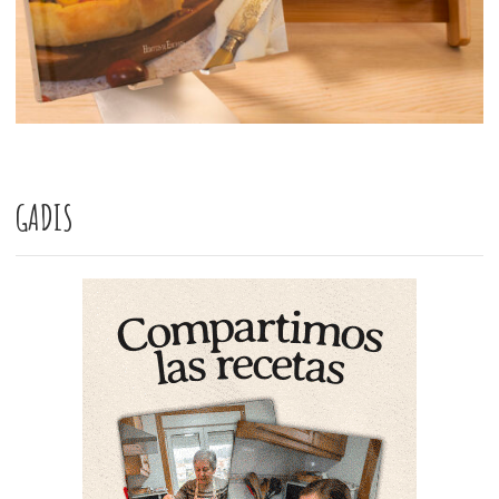
GADIS