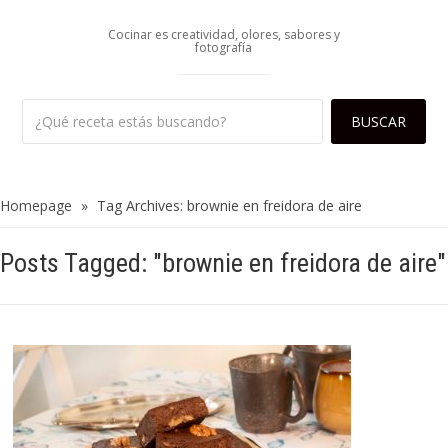
Cocinar es creatividad, olores, sabores y
fotografía
Homepage
»
Tag Archives: brownie en freidora de aire
Posts Tagged: "brownie en freidora de aire"