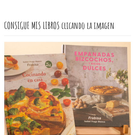
CONSIGUE MIS LIBROS clicando la imagen