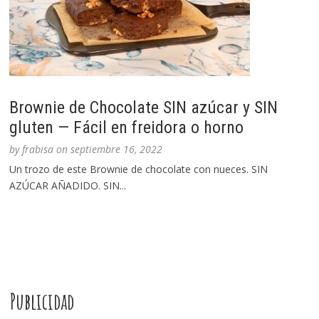
Brownie de Chocolate SIN azúcar y SIN
gluten — Fácil en freidora o horno
by
frabisa
on
septiembre 16, 2022
Un trozo de este Brownie de chocolate con nueces. SIN
AZÚCAR AÑADIDO. SIN...
Publicidad