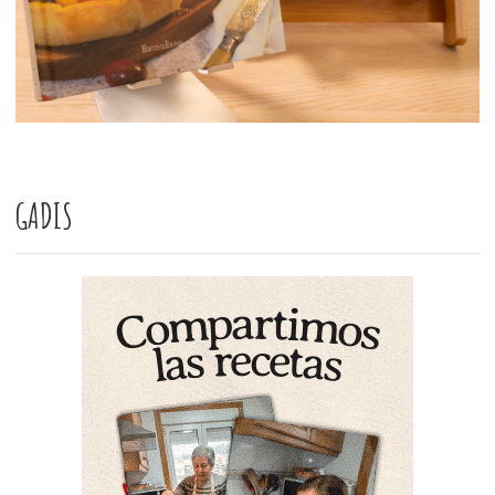
GADIS