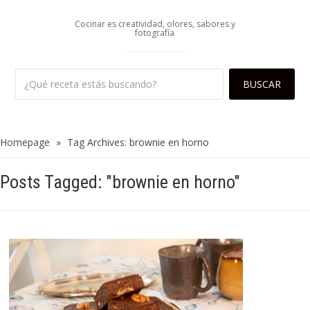
Cocinar es creatividad, olores, sabores y
fotografía
Homepage
»
Tag Archives: brownie en horno
Posts Tagged: "brownie en horno"