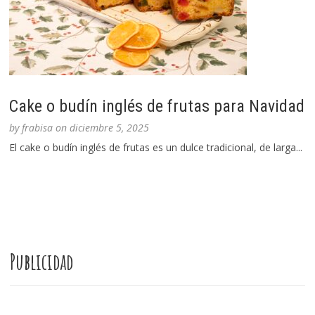
Cake o budín inglés de frutas para Navidad
by
frabisa
on
diciembre 5, 2025
El cake o budín inglés de frutas es un dulce tradicional, de larga...
Publicidad