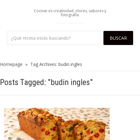
Cocinar es creatividad, olores, sabores y
fotografía
Homepage
»
Tag Archives: budin ingles
Posts Tagged: "budin ingles"