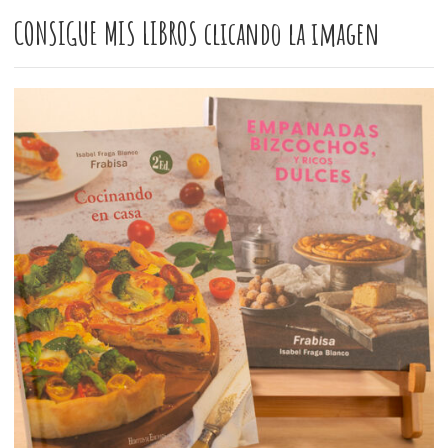
CONSIGUE MIS LIBROS clicando la imagen