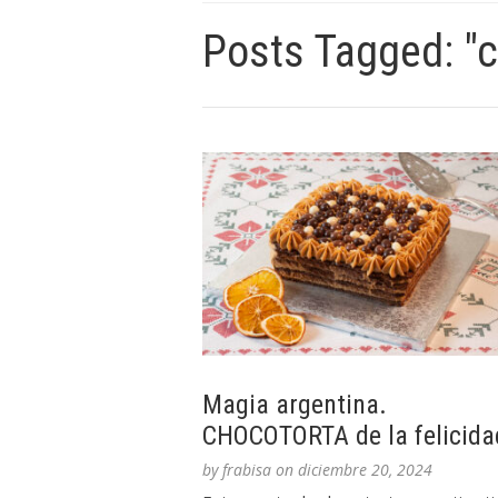
Posts Tagged: "
Magia argentina.
CHOCOTORTA de la felicida
by
frabisa
on
diciembre 20, 2024