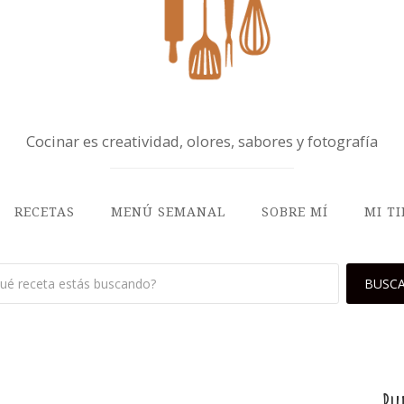
Cocinar es creatividad, olores, sabores y fotografía
RECETAS
MENÚ SEMANAL
SOBRE MÍ
MI T