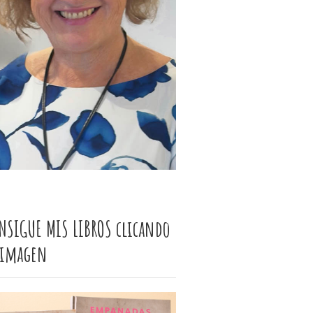
NSIGUE MIS LIBROS clicando
 imagen