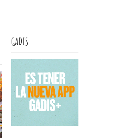
GADIS