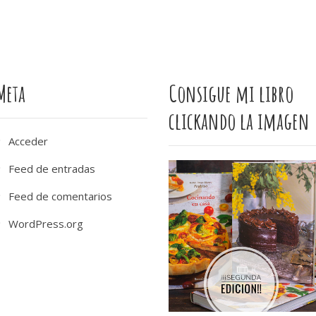
Meta
Consigue mi libro
clickando la imagen
Acceder
Feed de entradas
Feed de comentarios
WordPress.org