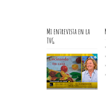
Mi entrevista en la
TVG