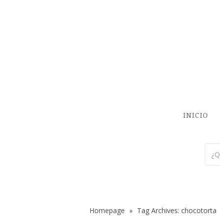
INICIO
Homepage
»
Tag Archives: chocotorta