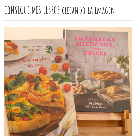
CONSIGUE MIS LIBROS clicando la imagen