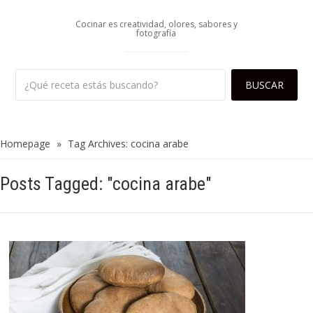
Cocinar es creatividad, olores, sabores y
fotografía
Homepage
»
Tag Archives: cocina arabe
Posts Tagged: "cocina arabe"