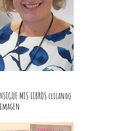
NSIGUE MIS LIBROS clicando
 imagen