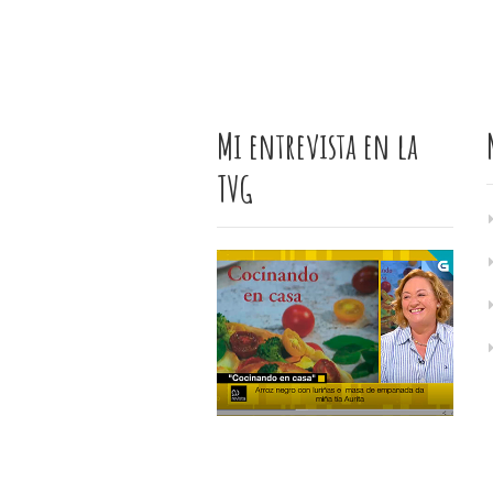
Mi entrevista en la
TVG