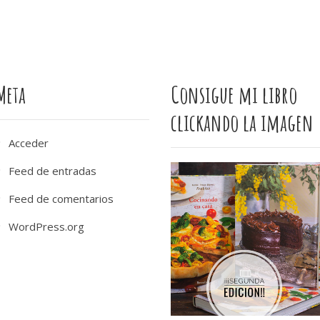
Meta
Consigue mi libro
clickando la imagen
Acceder
Feed de entradas
Feed de comentarios
WordPress.org