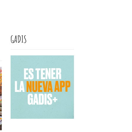
GADIS