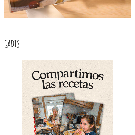
GADIS