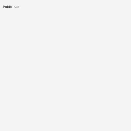
Publicidad