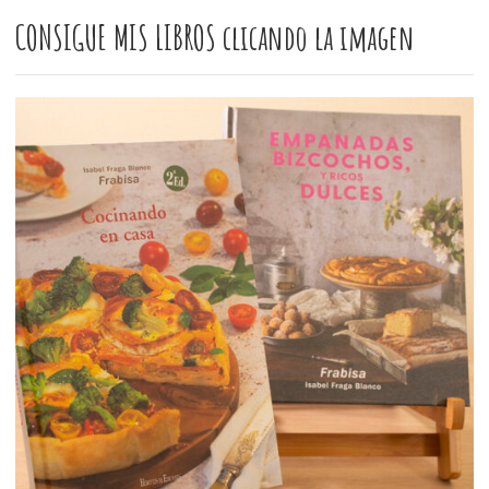
CONSIGUE MIS LIBROS clicando la imagen