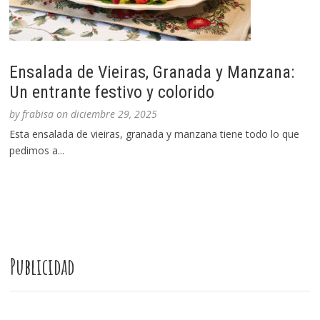
Ensalada de Vieiras, Granada y Manzana:
Un entrante festivo y colorido
by
frabisa
on
diciembre 29, 2025
Esta ensalada de vieiras, granada y manzana tiene todo lo que
pedimos a...
Publicidad