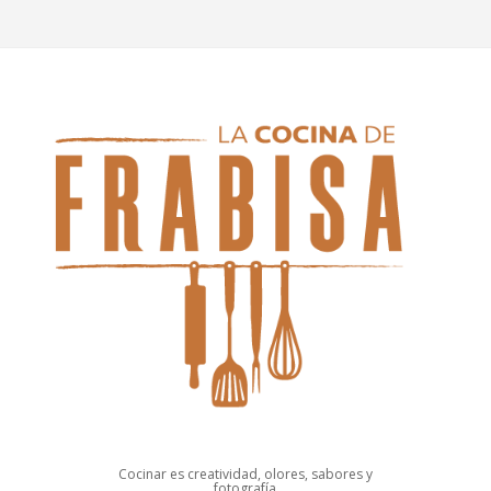
Cocinar es creatividad, olores, sabores y
fotografía