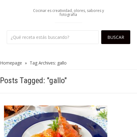
Cocinar es creatividad, olores, sabores y
fotografía
Homepage
»
Tag Archives: gallo
Posts Tagged: "gallo"