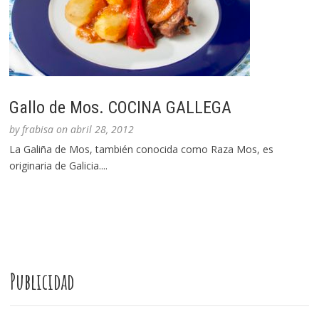
Gallo de Mos. COCINA GALLEGA
by
frabisa
on
abril 28, 2012
La Galiña de Mos, también conocida como Raza Mos, es
originaria de Galicia....
Publicidad