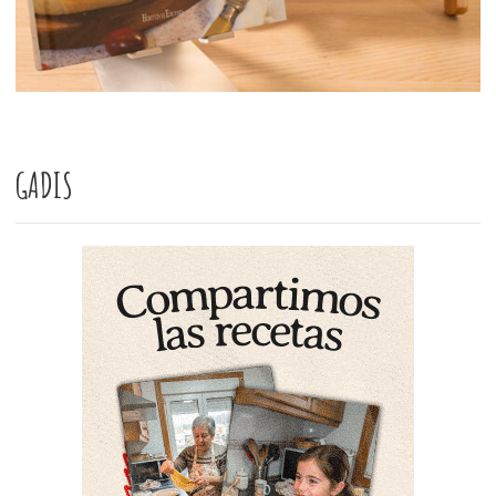
GADIS