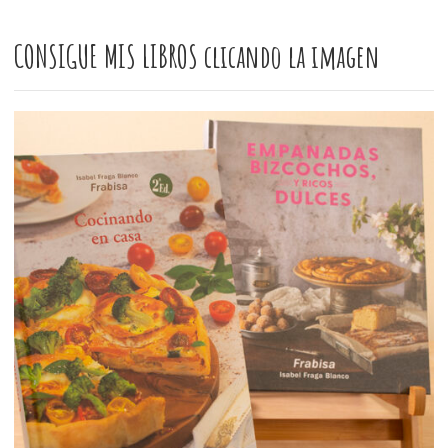
CONSIGUE MIS LIBROS clicando la imagen