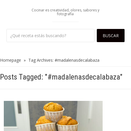
Cocinar es creatividad, olores, sabores y
fotografía
Homepage
»
Tag Archives: #madalenasdecalabaza
Posts Tagged: "#madalenasdecalabaza"