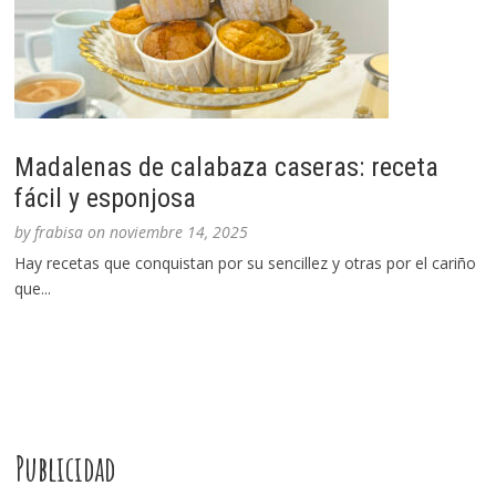
Madalenas de calabaza caseras: receta
fácil y esponjosa
by
frabisa
on
noviembre 14, 2025
Hay recetas que conquistan por su sencillez y otras por el cariño
que...
Publicidad