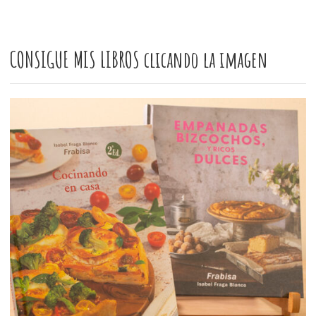
CONSIGUE MIS LIBROS clicando la imagen