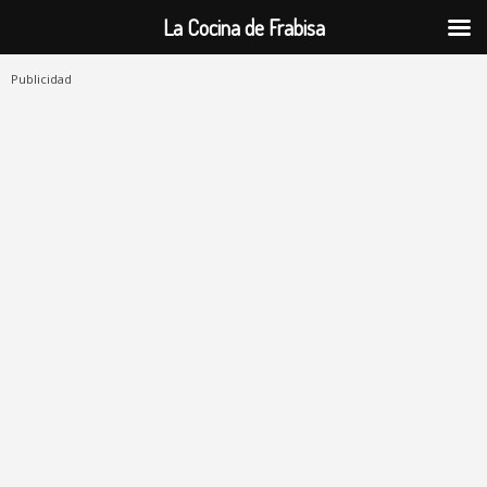
La Cocina de Frabisa
Publicidad