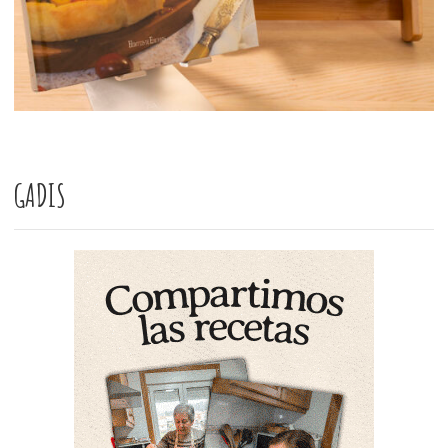
GADIS