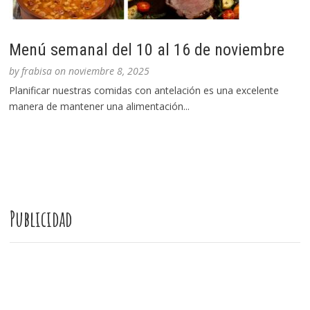
Menú semanal del 10 al 16 de noviembre
by
frabisa
on
noviembre 8, 2025
Planificar nuestras comidas con antelación es una excelente
manera de mantener una alimentación...
Publicidad