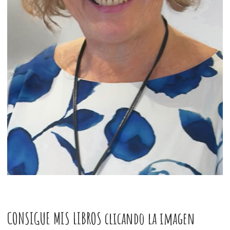
CONSIGUE MIS LIBROS clicando la imagen