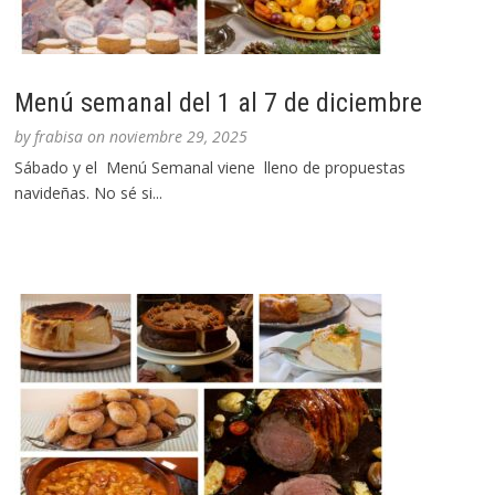
Menú semanal del 1 al 7 de diciembre
by
frabisa
on
noviembre 29, 2025
Sábado y el Menú Semanal viene lleno de propuestas
navideñas. No sé si...