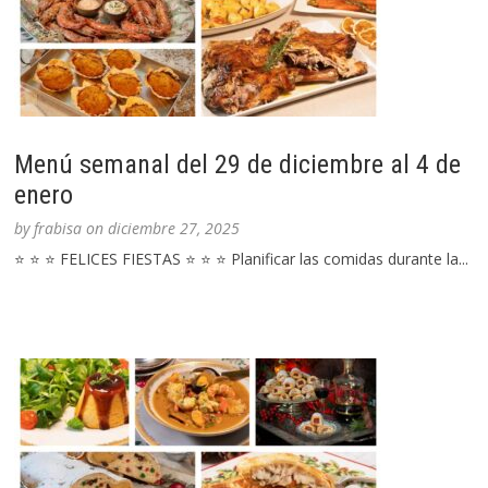
Menú semanal del 29 de diciembre al 4 de
enero
by
frabisa
on
diciembre 27, 2025
⭐ ⭐ ⭐ FELICES FIESTAS ⭐ ⭐ ⭐ Planificar las comidas durante la...