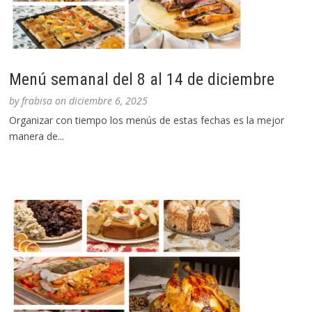
Menú semanal del 8 al 14 de diciembre
by
frabisa
on
diciembre 6, 2025
Organizar con tiempo los menús de estas fechas es la mejor
manera de...