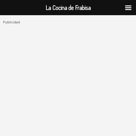
La Cocina de Frabisa
Publicidad