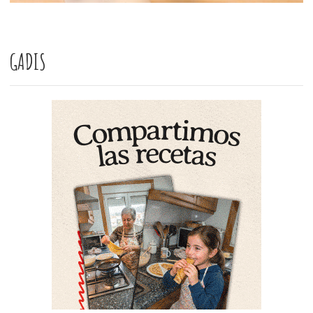
GADIS