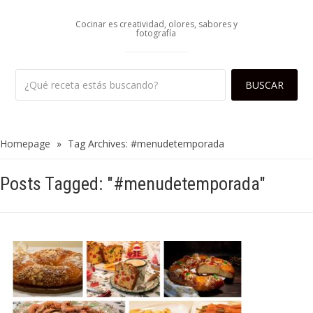
Cocinar es creatividad, olores, sabores y
fotografía
Homepage
»
Tag Archives: #menudetemporada
Posts Tagged: "#menudetemporada"