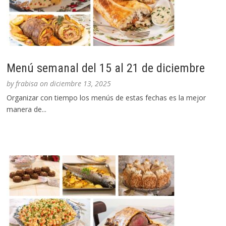
Menú semanal del 15 al 21 de diciembre
by
frabisa
on
diciembre 13, 2025
Organizar con tiempo los menús de estas fechas es la mejor
manera de...