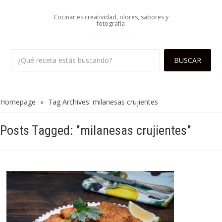
Cocinar es creatividad, olores, sabores y
fotografía
Homepage
»
Tag Archives: milanesas crujientes
Posts Tagged: "milanesas crujientes"