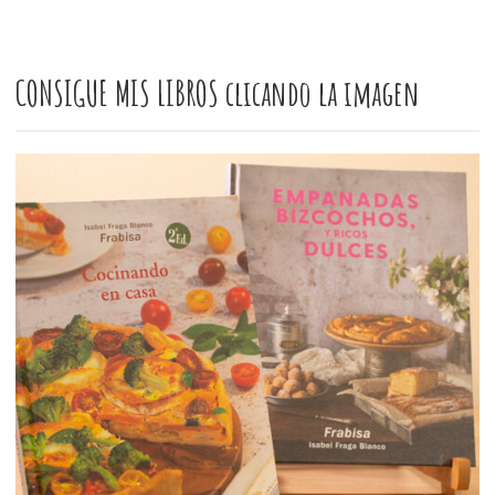
CONSIGUE MIS LIBROS clicando la imagen