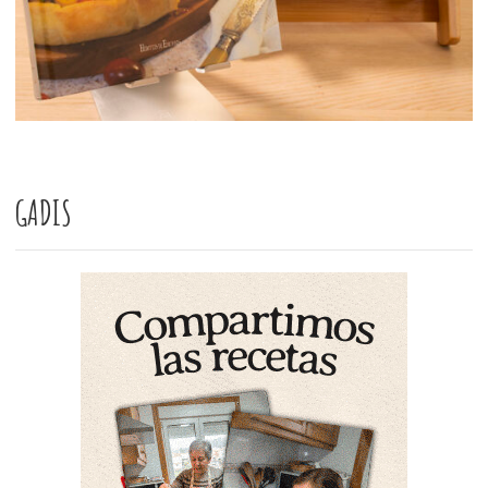
GADIS