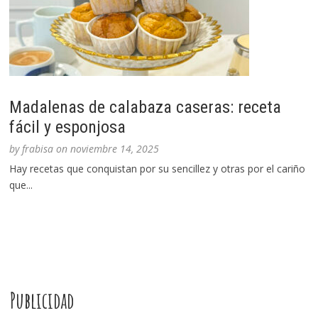
Madalenas de calabaza caseras: receta
fácil y esponjosa
by
frabisa
on
noviembre 14, 2025
Hay recetas que conquistan por su sencillez y otras por el cariño
que...
Publicidad