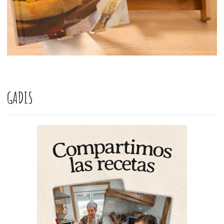
GADIS