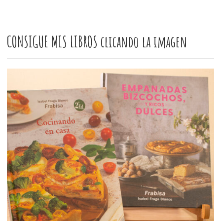
CONSIGUE MIS LIBROS clicando la imagen