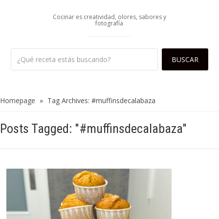
Cocinar es creatividad, olores, sabores y
fotografía
Homepage
»
Tag Archives: #muffinsdecalabaza
Posts Tagged: "#muffinsdecalabaza"