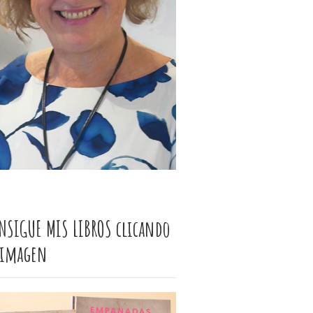
NSIGUE MIS LIBROS clicando
 imagen