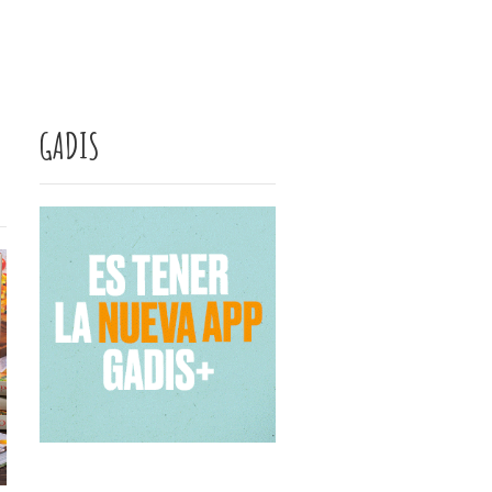
GADIS