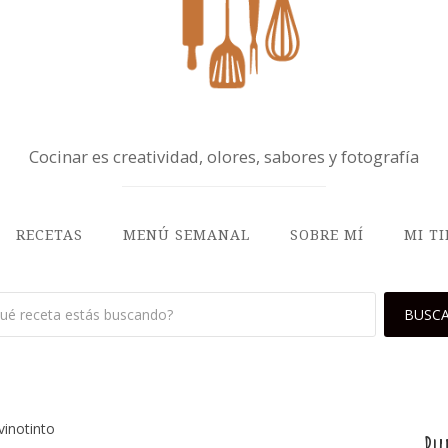
Cocinar es creatividad, olores, sabores y fotografía
RECETAS
MENÚ SEMANAL
SOBRE MÍ
MI T
vinotinto