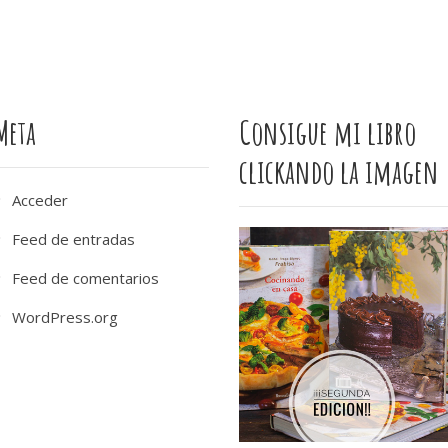
Meta
Consigue mi libro
clickando la imagen
Acceder
Feed de entradas
Feed de comentarios
WordPress.org