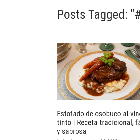
Posts Tagged: "
Estofado de osobuco al vin
tinto | Receta tradicional, f
y sabrosa