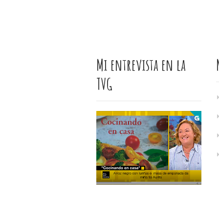
Mi entrevista en la
TVG