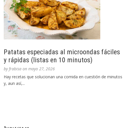
Patatas especiadas al microondas fáciles
y rápidas (listas en 10 minutos)
by
frabisa
on
mayo 27, 2026
Hay recetas que solucionan una comida en cuestión de minutos
y, aun así,...