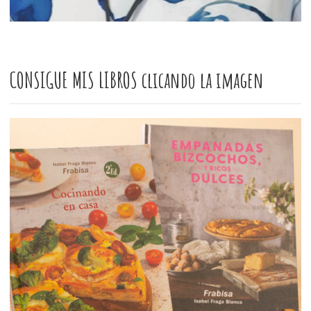
CONSIGUE MIS LIBROS clicando la imagen