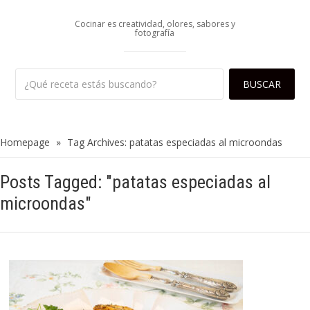
Cocinar es creatividad, olores, sabores y
fotografía
Homepage
»
Tag Archives: patatas especiadas al microondas
Posts Tagged: "patatas especiadas al
microondas"