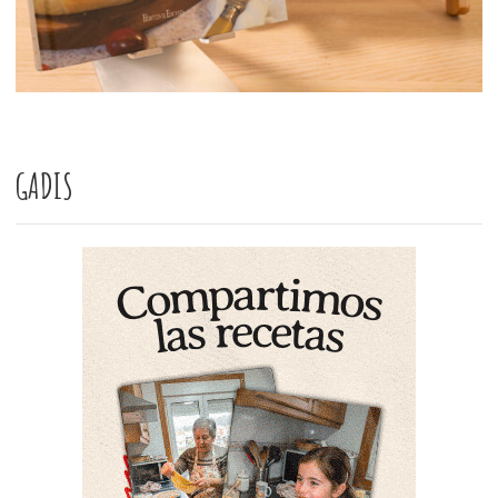
GADIS