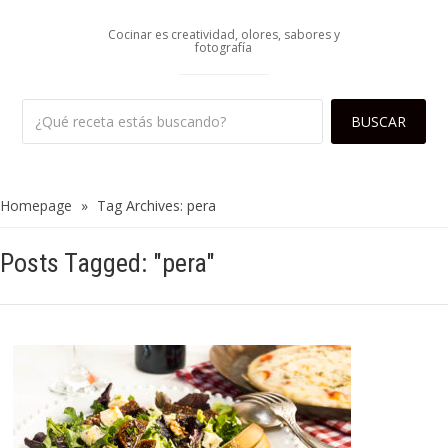
Cocinar es creatividad, olores, sabores y
fotografía
Homepage
»
Tag Archives: pera
Posts Tagged: "pera"