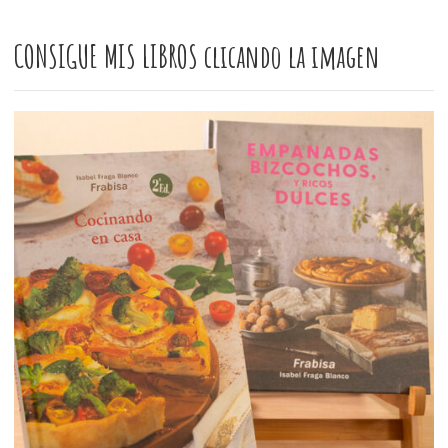
CONSIGUE MIS LIBROS clicando la imagen