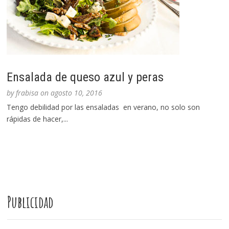
Ensalada de queso azul y peras
by
frabisa
on
agosto 10, 2016
Tengo debilidad por las ensaladas en verano, no solo son
rápidas de hacer,...
Publicidad