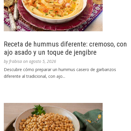
Receta de hummus diferente: cremoso, con
ajo asado y un toque de jengibre
by
frabisa
on
agosto 5, 2026
Descubre cómo preparar un hummus casero de garbanzos
diferente al tradicional, con ajo...