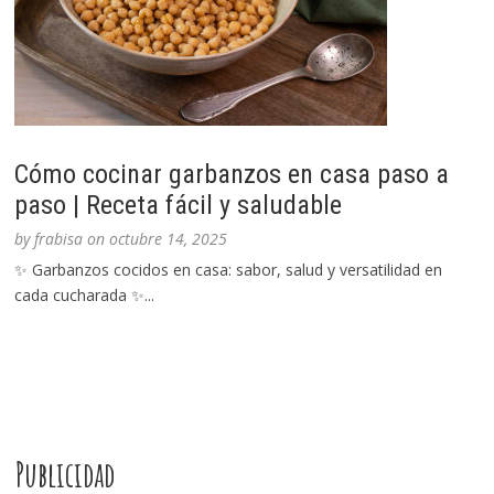
Cómo cocinar garbanzos en casa paso a
paso | Receta fácil y saludable
by
frabisa
on
octubre 14, 2025
✨ Garbanzos cocidos en casa: sabor, salud y versatilidad en
cada cucharada ✨...
Publicidad