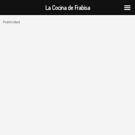
La Cocina de Frabisa
Publicidad