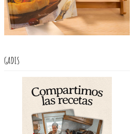
GADIS