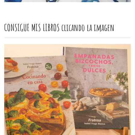
CONSIGUE MIS LIBROS clicando la imagen