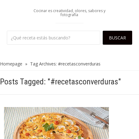
Cocinar es creatividad, olores, sabores y
fotografía
Homepage
»
Tag Archives: #recetasconverduras
Posts Tagged: "#recetasconverduras"