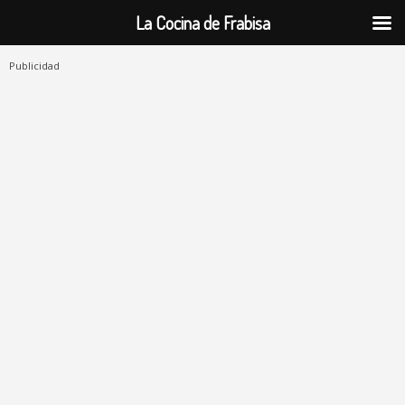
La Cocina de Frabisa
Publicidad