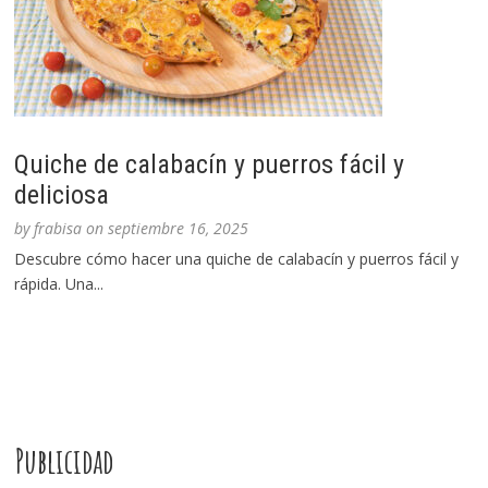
Quiche de calabacín y puerros fácil y
deliciosa
by
frabisa
on
septiembre 16, 2025
Descubre cómo hacer una quiche de calabacín y puerros fácil y
rápida. Una...
Publicidad