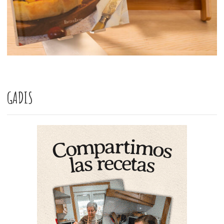
GADIS