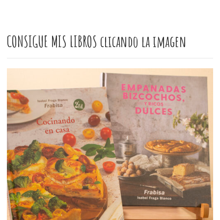
CONSIGUE MIS LIBROS clicando la imagen