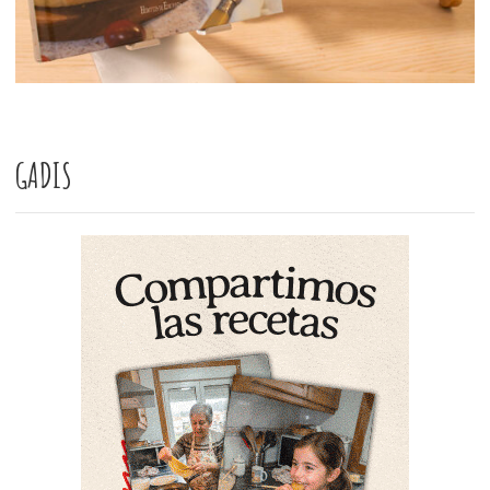
GADIS