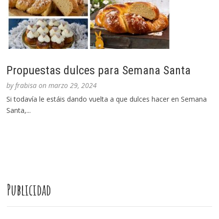
Propuestas dulces para Semana Santa
by
frabisa
on
marzo 29, 2024
Si todavía le estáis dando vuelta a que dulces hacer en Semana
Santa,...
Publicidad