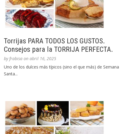
Torrijas PARA TODOS LOS GUSTOS.
Consejos para la TORRIJA PERFECTA.
by
frabisa
on
abril 16, 2025
Uno de los dulces más típicos (sino el que más) de Semana
Santa...