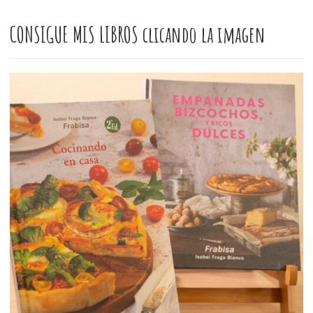
CONSIGUE MIS LIBROS clicando la imagen