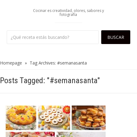
Cocinar es creatividad, olores, sabores y
fotografía
Homepage
»
Tag Archives: #semanasanta
Posts Tagged: "#semanasanta"