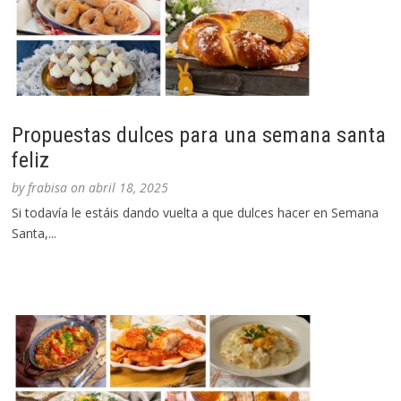
Propuestas dulces para una semana santa
feliz
by
frabisa
on
abril 18, 2025
Si todavía le estáis dando vuelta a que dulces hacer en Semana
Santa,...