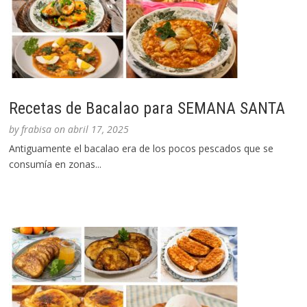
Recetas de Bacalao para SEMANA SANTA
by
frabisa
on
abril 17, 2025
Antiguamente el bacalao era de los pocos pescados que se
consumía en zonas...