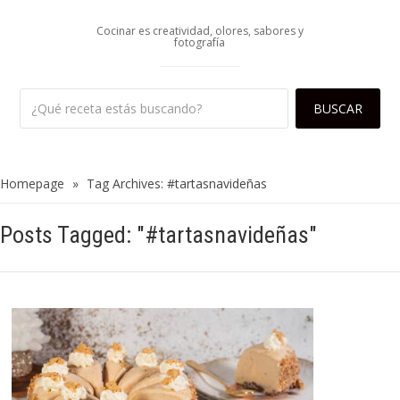
Cocinar es creatividad, olores, sabores y
fotografía
Homepage
»
Tag Archives: #tartasnavideñas
Posts Tagged: "#tartasnavideñas"