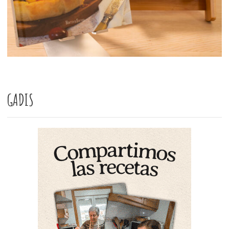
GADIS