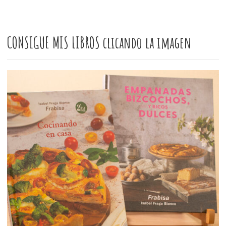
CONSIGUE MIS LIBROS clicando la imagen