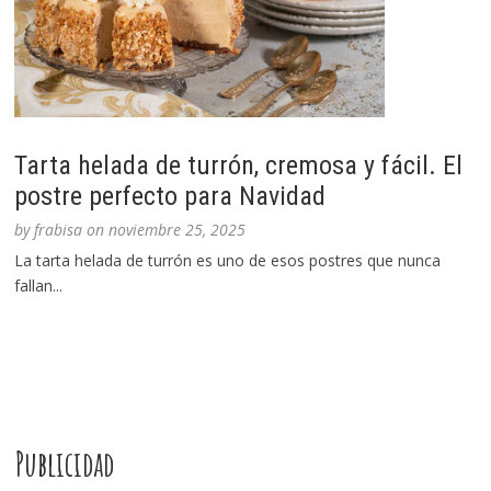
Tarta helada de turrón, cremosa y fácil. El
postre perfecto para Navidad
by
frabisa
on
noviembre 25, 2025
La tarta helada de turrón es uno de esos postres que nunca
fallan...
Publicidad