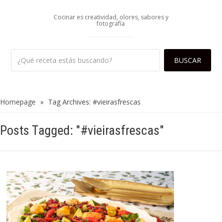
Cocinar es creatividad, olores, sabores y
fotografía
Homepage
»
Tag Archives: #vieirasfrescas
Posts Tagged: "#vieirasfrescas"