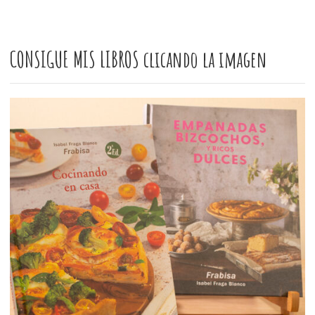
CONSIGUE MIS LIBROS clicando la imagen