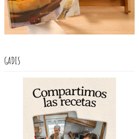
GADIS