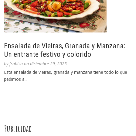
Ensalada de Vieiras, Granada y Manzana:
Un entrante festivo y colorido
by
frabisa
on
diciembre 29, 2025
Esta ensalada de vieiras, granada y manzana tiene todo lo que
pedimos a...
Publicidad