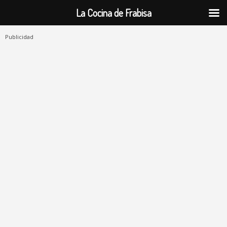
La Cocina de Frabisa
Publicidad