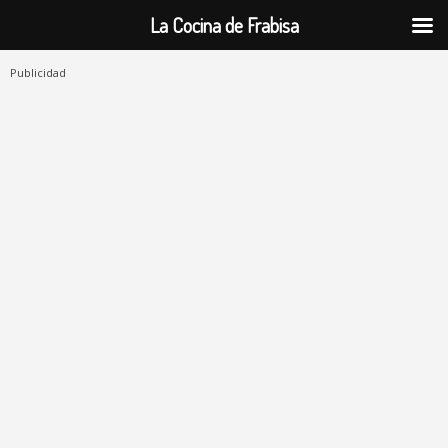
La Cocina de Frabisa
Publicidad