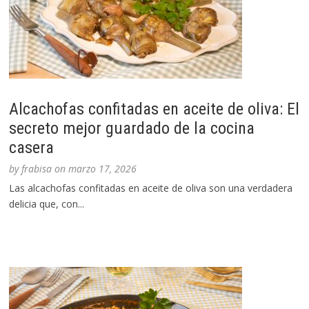
Alcachofas confitadas en aceite de oliva: El
secreto mejor guardado de la cocina
casera
by
frabisa
on
marzo 17, 2026
Las alcachofas confitadas en aceite de oliva son una verdadera
delicia que, con...