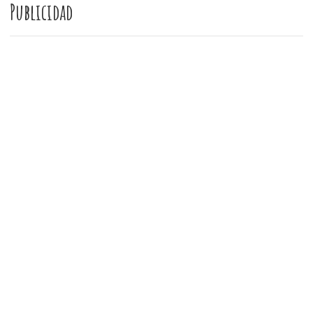
Publicidad