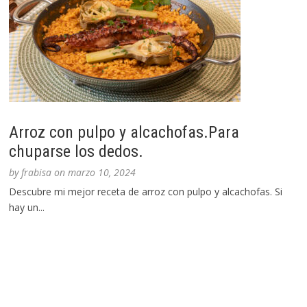
Arroz con pulpo y alcachofas.Para
chuparse los dedos.
by
frabisa
on
marzo 10, 2024
Descubre mi mejor receta de arroz con pulpo y alcachofas. Si
hay un...