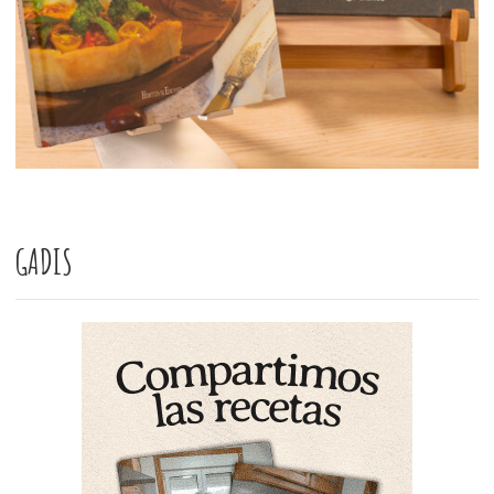
GADIS