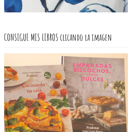
CONSIGUE MIS LIBROS clicando la imagen