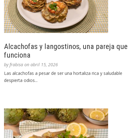
Alcachofas y langostinos, una pareja que
funciona
by
frabisa
on
abril 15, 2026
Las alcachofas a pesar de ser una hortaliza rica y saludable
despierta odios...