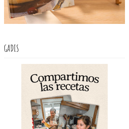
GADIS