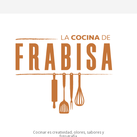
Cocinar es creatividad, olores, sabores y
fotografía