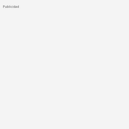
Publicidad