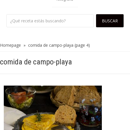
Homepage
»
comida de campo-playa
(page 4)
comida de campo-playa