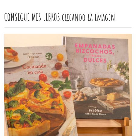
CONSIGUE MIS LIBROS clicando la imagen