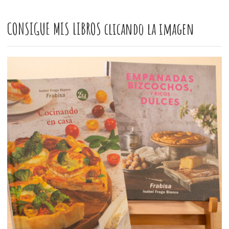
CONSIGUE MIS LIBROS clicando la imagen