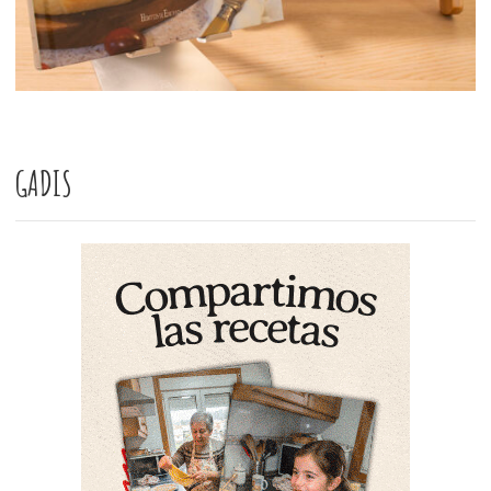
GADIS