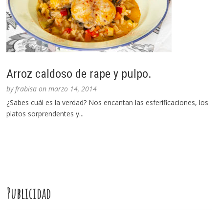
Arroz caldoso de rape y pulpo.
by
frabisa
on
marzo 14, 2014
¿Sabes cuál es la verdad? Nos encantan las esferificaciones, los
platos sorprendentes y...
Publicidad