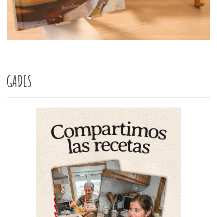
GADIS