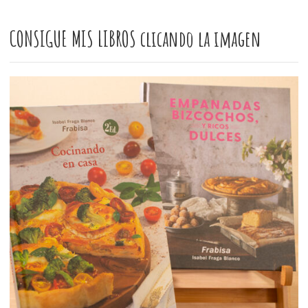
CONSIGUE MIS LIBROS clicando la imagen