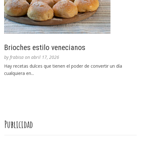
Brioches estilo venecianos
by
frabisa
on
abril 17, 2026
Hay recetas dulces que tienen el poder de convertir un día
cualquiera en...
Publicidad