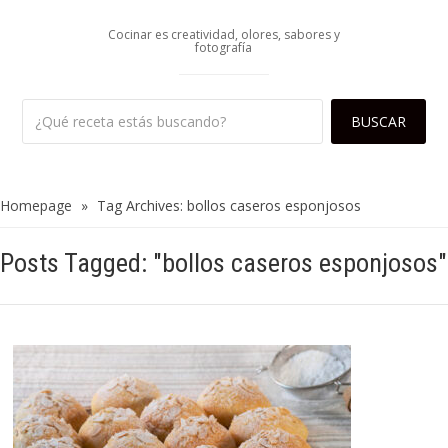
Cocinar es creatividad, olores, sabores y
fotografía
Homepage
»
Tag Archives: bollos caseros esponjosos
Posts Tagged: "bollos caseros esponjosos"