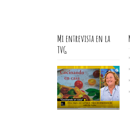
Mi entrevista en la
TVG