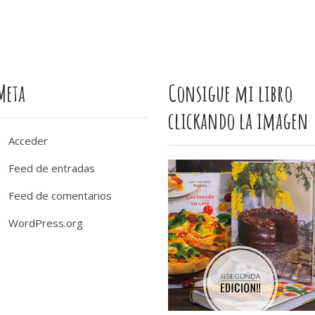
Meta
Consigue mi libro
clickando la imagen
Acceder
Feed de entradas
Feed de comentarios
WordPress.org