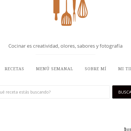
Cocinar es creatividad, olores, sabores y fotografía
RECETAS
MENÚ SEMANAL
SOBRE MÍ
MI T