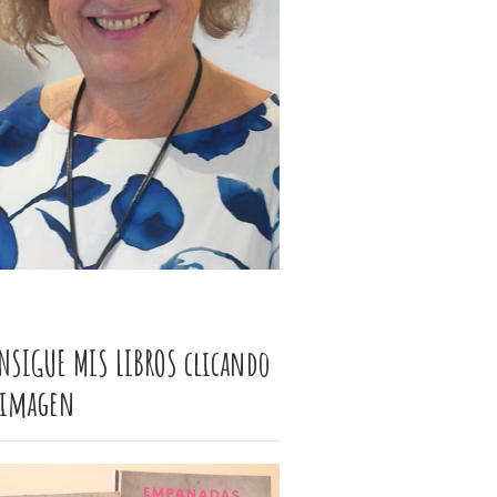
NSIGUE MIS LIBROS clicando
 imagen