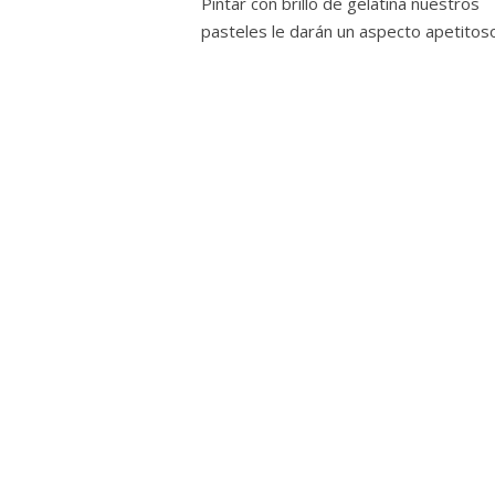
Pintar con brillo de gelatina nuestros
pasteles le darán un aspecto apetitoso 