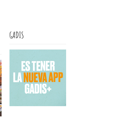
GADIS