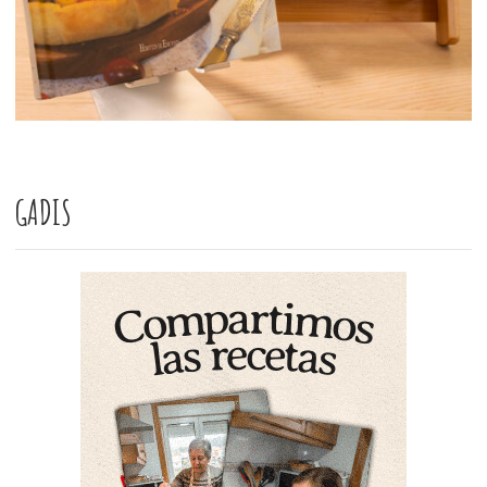
GADIS