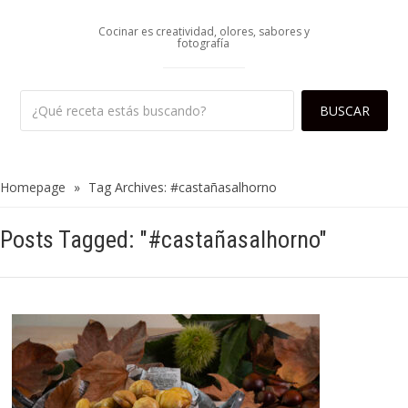
Cocinar es creatividad, olores, sabores y
fotografía
Homepage
»
Tag Archives: #castañasalhorno
Posts Tagged: "#castañasalhorno"