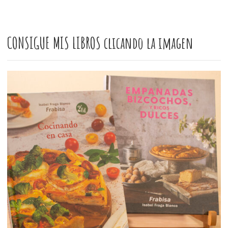
CONSIGUE MIS LIBROS clicando la imagen