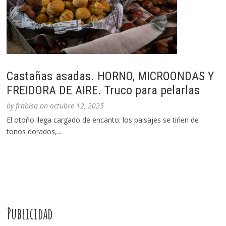
Castañas asadas. HORNO, MICROONDAS Y
FREIDORA DE AIRE. Truco para pelarlas
by
frabisa
on
octubre 12, 2025
El otoño llega cargado de encanto: los paisajes se tiñen de
tonos dorados,...
Publicidad