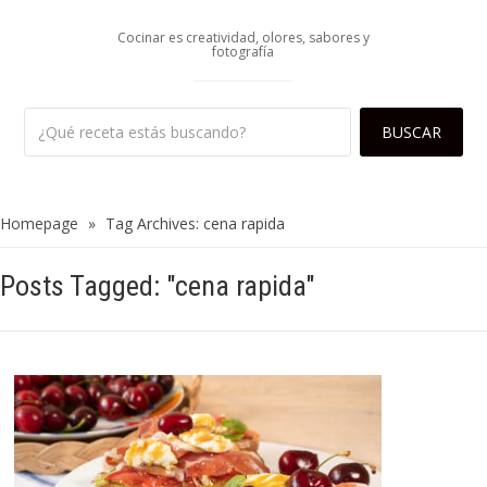
Cocinar es creatividad, olores, sabores y
fotografía
Homepage
»
Tag Archives: cena rapida
Posts Tagged: "cena rapida"