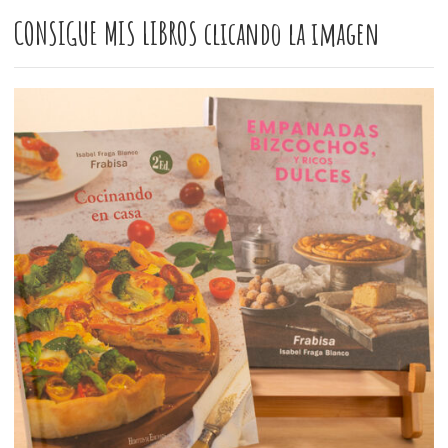
CONSIGUE MIS LIBROS clicando la imagen