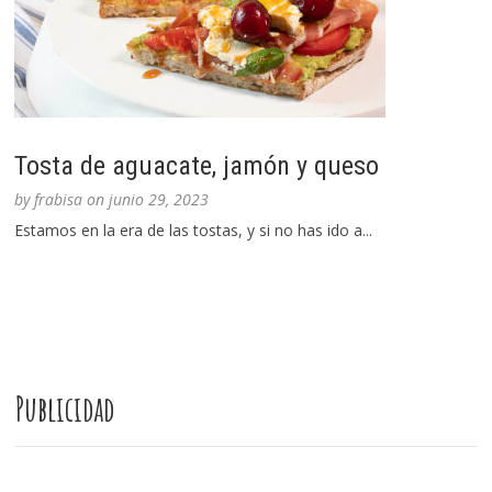
Tosta de aguacate, jamón y queso
by
frabisa
on
junio 29, 2023
Estamos en la era de las tostas, y si no has ido a...
Publicidad