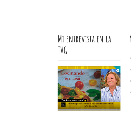
Mi entrevista en la
TVG