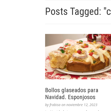
Posts Tagged: "
Bollos glaseados para
Navidad. Esponjosos
by
frabisa
on
noviembre 12, 2023