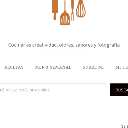
Cocinar es creatividad, olores, sabores y fotografía
RECETAS
MENÚ SEMANAL
SOBRE MÍ
MI T