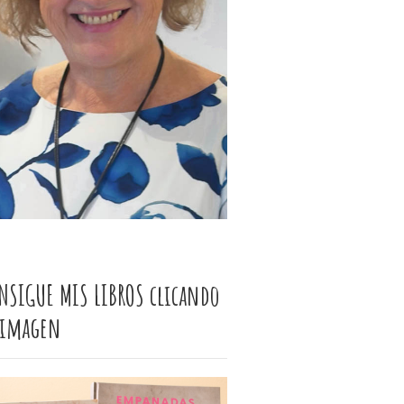
NSIGUE MIS LIBROS clicando
 imagen