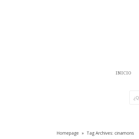
INICIO
Homepage
»
Tag Archives: cinamons