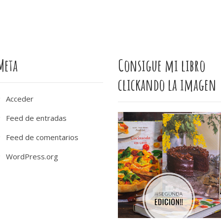
Meta
Consigue mi libro
clickando la imagen
Acceder
Feed de entradas
Feed de comentarios
WordPress.org