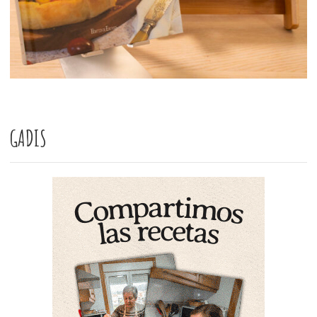
GADIS