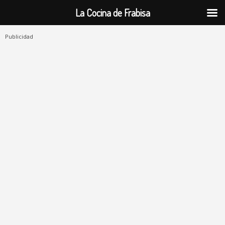
La Cocina de Frabisa
Publicidad