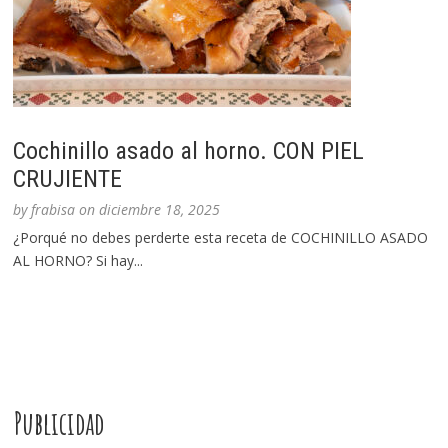
Cochinillo asado al horno. CON PIEL
CRUJIENTE
by
frabisa
on
diciembre 18, 2025
¿Porqué no debes perderte esta receta de COCHINILLO ASADO
AL HORNO? Si hay...
Publicidad