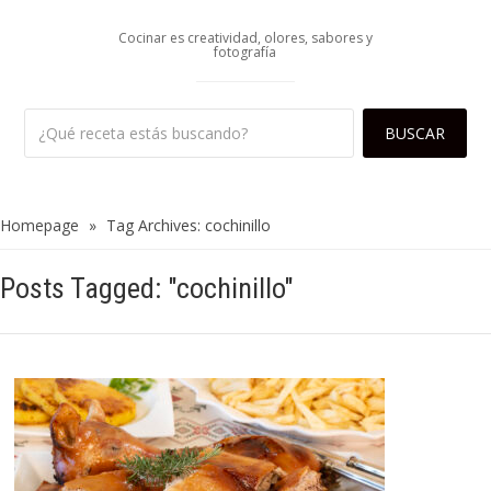
Cocinar es creatividad, olores, sabores y
fotografía
Homepage
»
Tag Archives: cochinillo
Posts Tagged: "cochinillo"