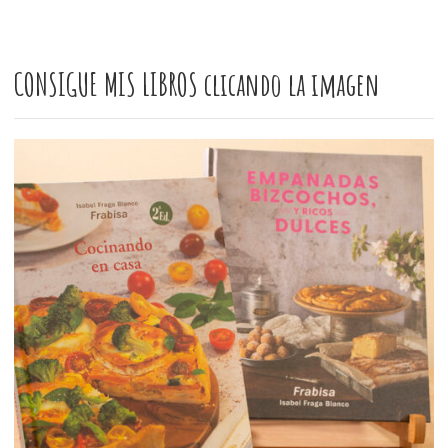
CONSIGUE MIS LIBROS clicando la imagen