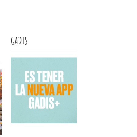
GADIS