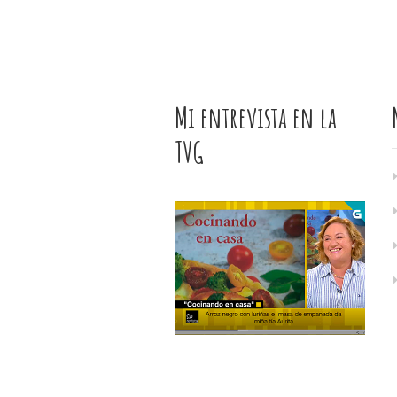
Mi entrevista en la
TVG