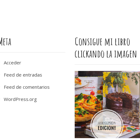
Meta
Consigue mi libro
clickando la imagen
Acceder
Feed de entradas
Feed de comentarios
WordPress.org