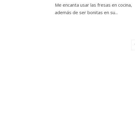
Me encanta usar las fresas en cocina,
además de ser bonitas en su...