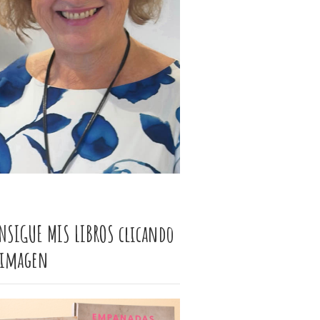
NSIGUE MIS LIBROS clicando
 imagen