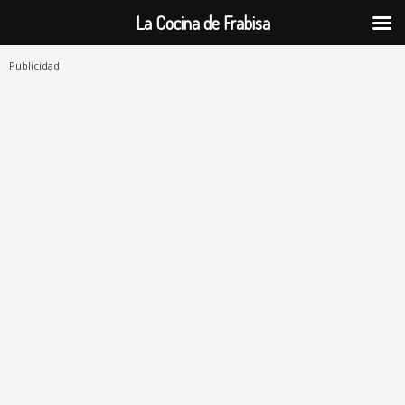
La Cocina de Frabisa
Publicidad