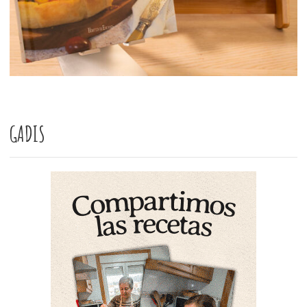
GADIS