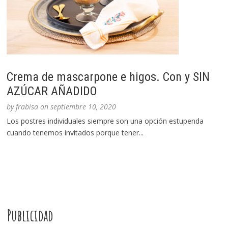
Crema de mascarpone e higos. Con y SIN
AZÚCAR AÑADIDO
by
frabisa
on
septiembre 10, 2020
Los postres individuales siempre son una opción estupenda
cuando tenemos invitados porque tener...
Publicidad