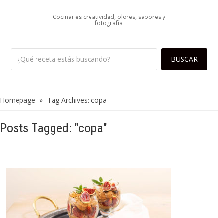
Cocinar es creatividad, olores, sabores y
fotografía
Homepage
»
Tag Archives: copa
Posts Tagged: "copa"