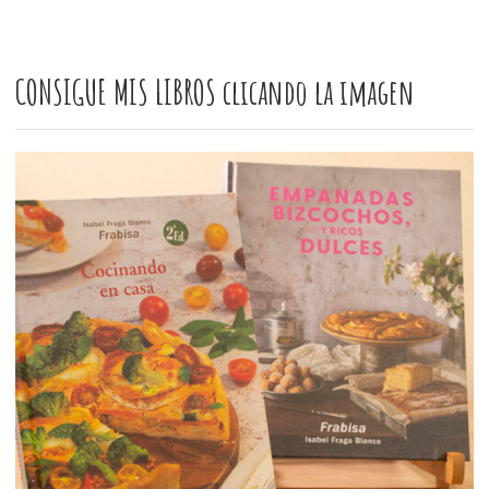
CONSIGUE MIS LIBROS clicando la imagen