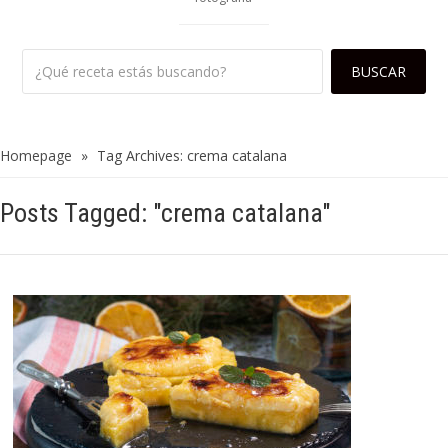
Homepage
»
Tag Archives: crema catalana
Posts Tagged: "crema catalana"