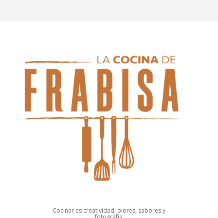
Cocinar es creatividad, olores, sabores y
fotografía