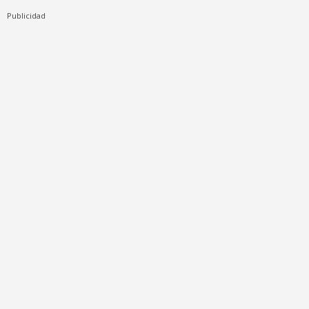
Publicidad