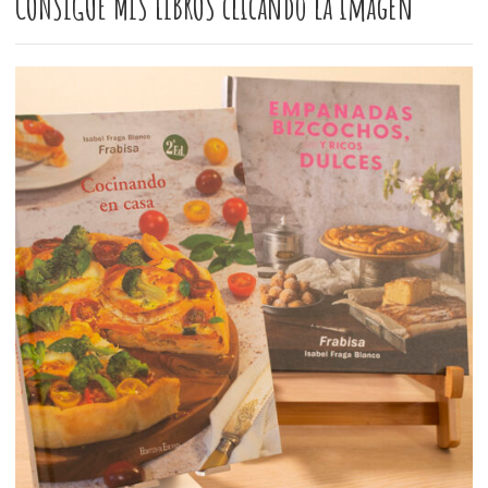
CONSIGUE MIS LIBROS clicando la imagen