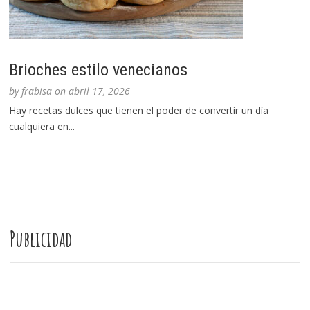
Brioches estilo venecianos
by
frabisa
on
abril 17, 2026
Hay recetas dulces que tienen el poder de convertir un día
cualquiera en...
Publicidad