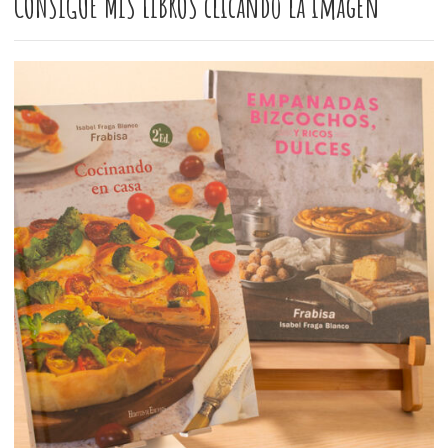
CONSIGUE MIS LIBROS clicando la imagen