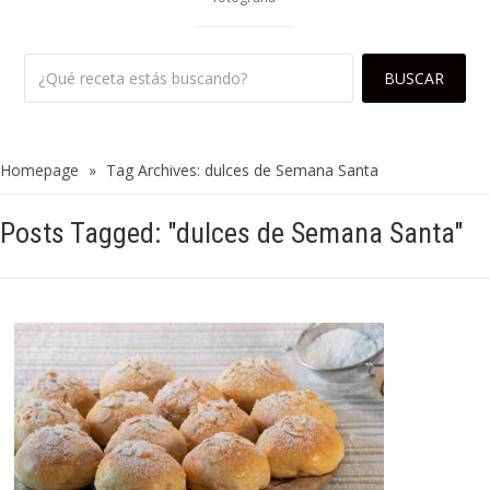
Homepage
»
Tag Archives: dulces de Semana Santa
Posts Tagged: "dulces de Semana Santa"