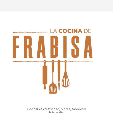
Cocinar es creatividad, olores, sabores y
fotografía