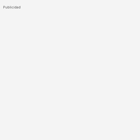
Publicidad