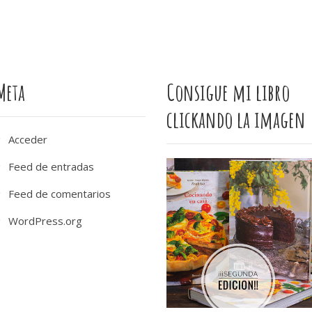
Meta
Consigue mi libro
clickando la imagen
Acceder
Feed de entradas
Feed de comentarios
WordPress.org