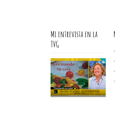
Mi entrevista en la
TVG