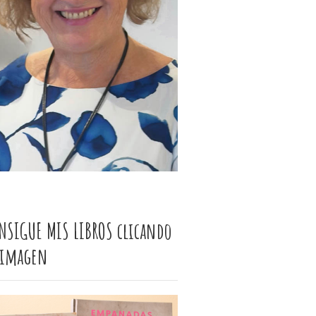
NSIGUE MIS LIBROS clicando
 imagen