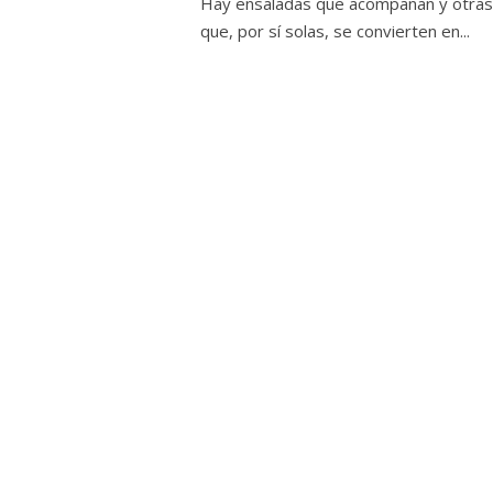
Hay ensaladas que acompañan y otras
que, por sí solas, se convierten en...