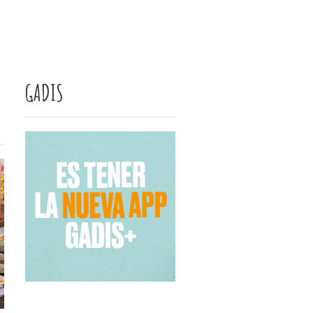
GADIS