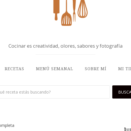
Cocinar es creatividad, olores, sabores y fotografía
RECETAS
MENÚ SEMANAL
SOBRE MÍ
MI T
ompleta