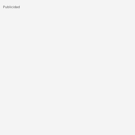
Publicidad