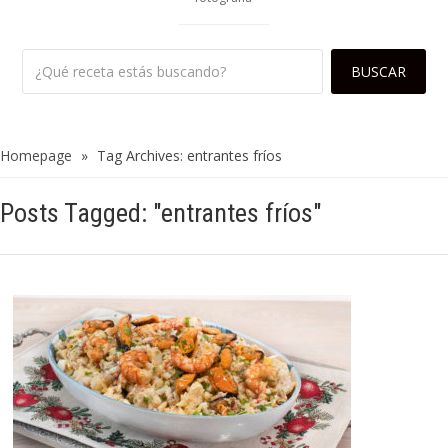
Homepage
»
Tag Archives: entrantes fríos
Posts Tagged: "entrantes fríos"