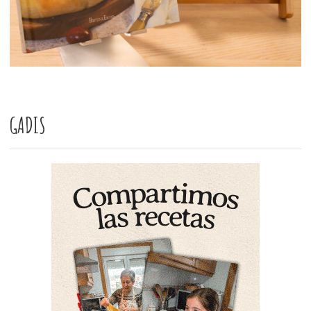
GADIS