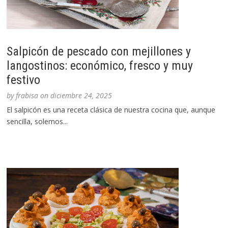
Salpicón de pescado con mejillones y
langostinos: económico, fresco y muy
festivo
by
frabisa
on
diciembre 24, 2025
El salpicón es una receta clásica de nuestra cocina que, aunque
sencilla, solemos...