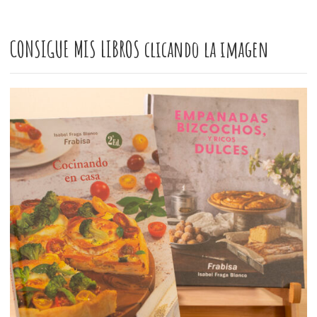
CONSIGUE MIS LIBROS clicando la imagen