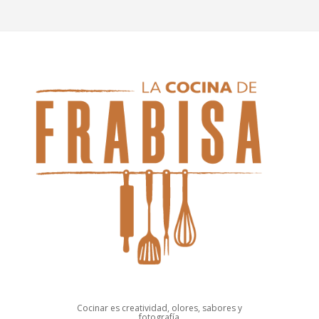
Cocinar es creatividad, olores, sabores y
fotografía