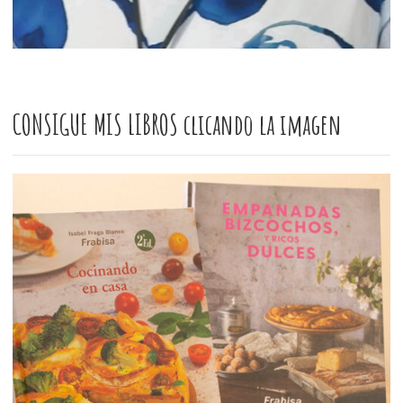
CONSIGUE MIS LIBROS clicando la imagen