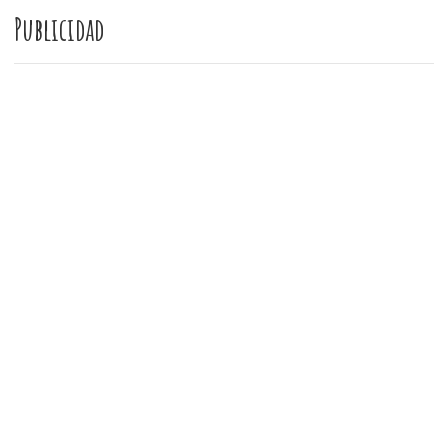
Publicidad