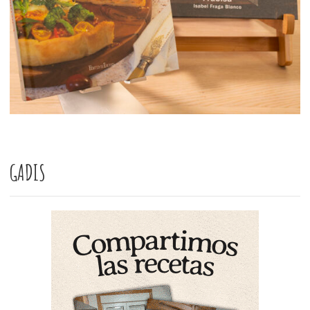
GADIS