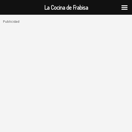
La Cocina de Frabisa
Publicidad