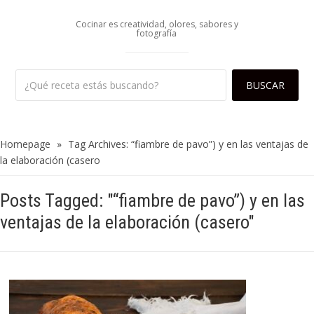
Cocinar es creatividad, olores, sabores y
fotografía
Homepage
»
Tag Archives: “fiambre de pavo”) y en las ventajas de
la elaboración (casero
Posts Tagged: "“fiambre de pavo”) y en las
ventajas de la elaboración (casero"