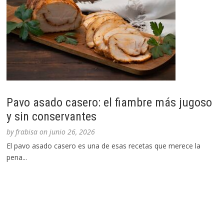
Pavo asado casero: el fiambre más jugoso
y sin conservantes
by
frabisa
on
junio 26, 2026
El pavo asado casero es una de esas recetas que merece la
pena...