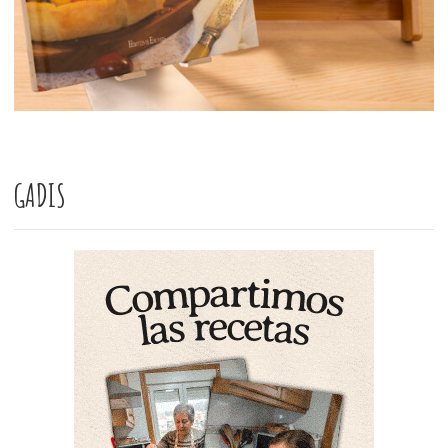
GADIS