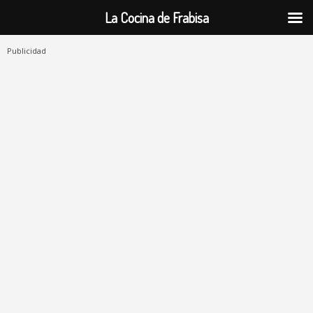
La Cocina de Frabisa
Publicidad