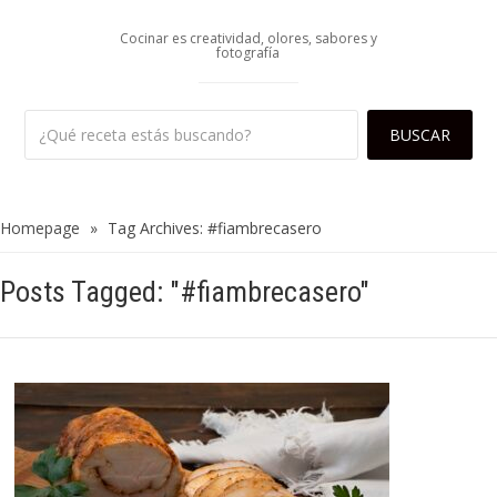
Cocinar es creatividad, olores, sabores y
fotografía
Homepage
»
Tag Archives: #fiambrecasero
Posts Tagged: "#fiambrecasero"