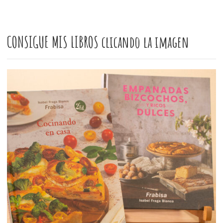
CONSIGUE MIS LIBROS clicando la imagen