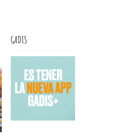
GADIS