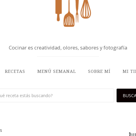
Cocinar es creatividad, olores, sabores y fotografía
RECETAS
MENÚ SEMANAL
SOBRE MÍ
MI T
os