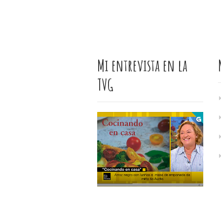
Mi entrevista en la
TVG