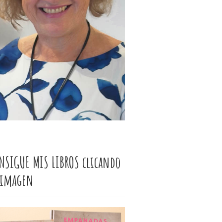
NSIGUE MIS LIBROS clicando
 imagen