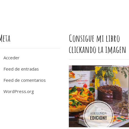
Meta
Consigue mi libro
clickando la imagen
Acceder
Feed de entradas
Feed de comentarios
WordPress.org