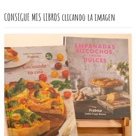
CONSIGUE MIS LIBROS clicando la imagen