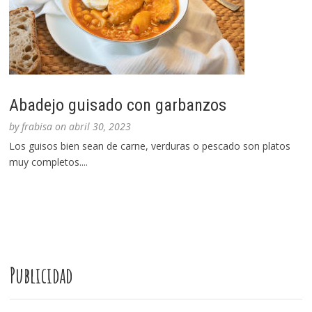
Abadejo guisado con garbanzos
by
frabisa
on
abril 30, 2023
Los guisos bien sean de carne, verduras o pescado son platos
muy completos....
Publicidad