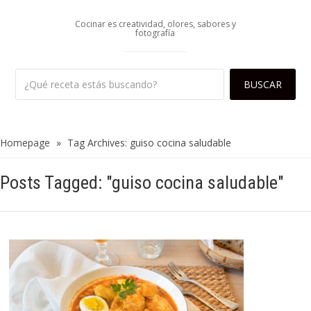
Cocinar es creatividad, olores, sabores y
fotografía
Homepage
»
Tag Archives: guiso cocina saludable
Posts Tagged: "guiso cocina saludable"