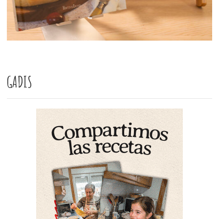
GADIS