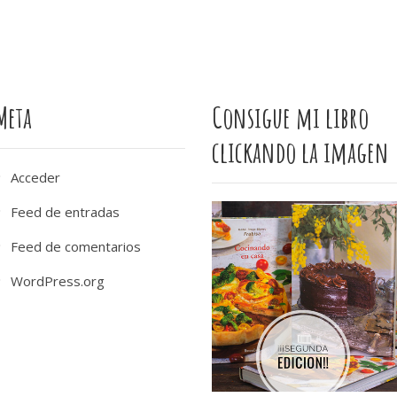
Meta
Consigue mi libro
clickando la imagen
Acceder
Feed de entradas
Feed de comentarios
WordPress.org