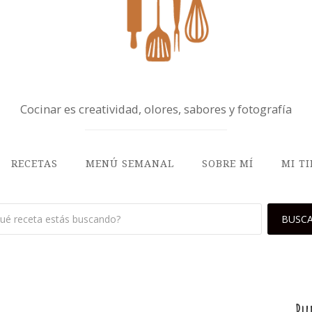
Cocinar es creatividad, olores, sabores y fotografía
RECETAS
MENÚ SEMANAL
SOBRE MÍ
MI T