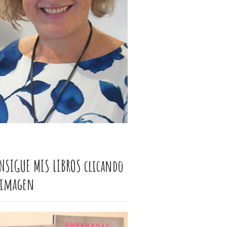
NSIGUE MIS LIBROS clicando
 imagen