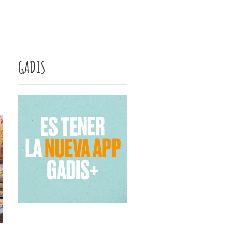
GADIS