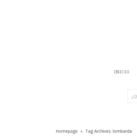
INICIO
Homepage
»
Tag Archives: lombarda