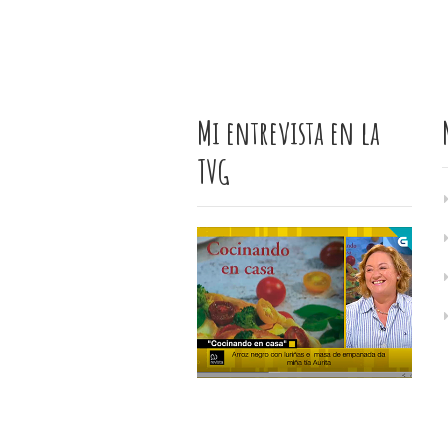
Mi entrevista en la
TVG