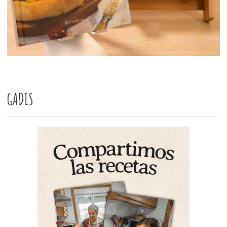
GADIS