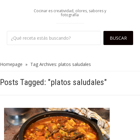
Cocinar es creatividad, olores, sabores y
fotografía
Homepage
»
Tag Archives: platos saludales
Posts Tagged: "platos saludales"