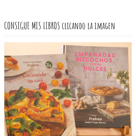
CONSIGUE MIS LIBROS clicando la imagen